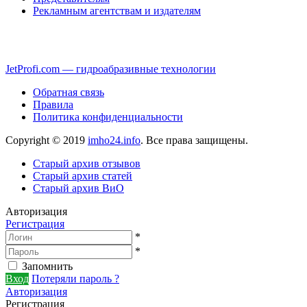
Рекламным агентствам и издателям
JetProfi.com — гидроабразивные технологии
Обратная связь
Правила
Политика конфиденциальности
Copyright © 2019
imho24.info
. Все права защищены.
Старый архив отзывов
Старый архив статей
Старый архив ВиО
Авторизация
Регистрация
*
*
Запомнить
Вход
Потеряли пароль ?
Авторизация
Регистрация