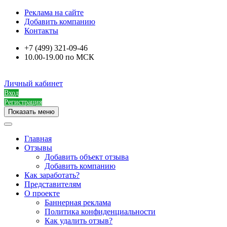
Реклама на сайте
Добавить компанию
Контакты
+7 (499) 321-09-46
10.00-19.00 по МСК
Личный кабинет
Вход
Регистрация
Показать меню
Главная
Отзывы
Добавить объект отзыва
Добавить компанию
Как заработать?
Представителям
О проекте
Баннерная реклама
Политика конфиденциальности
Как удалить отзыв?