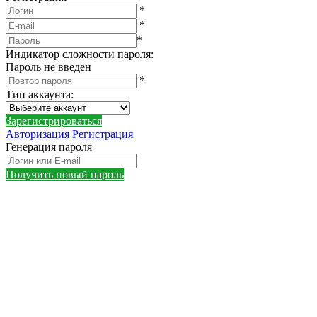
*
*
*
Индикатор сложности пароля:
Пароль не введен
*
Тип аккаунта
:
Зарегистрироваться
Авторизация
Регистрация
Генерация пароля
Получить новый пароль