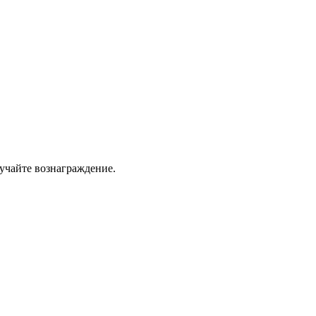
учайте вознаграждение.