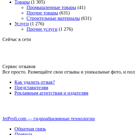
Товары
(1 305)
Промышленные товары
(41)
Прочие товары
(631)
Строительные материалы
(631)
Услуги
(1 276)
Прочие услуги
(1 276)
Сейчас в сети
Сервис отзывов
Все просто. Размещайте свои отзывы и уникальные фото, и пол
Как удалить отзыв?
Представителям
Рекламным агентствам и издателям
JetProfi.com — гидроабразивные технологии
Обратная связь
Правила