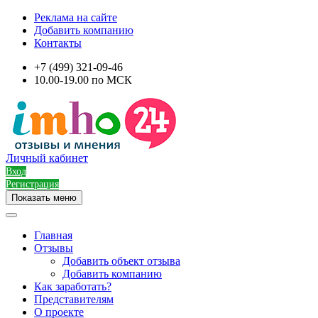
Реклама на сайте
Добавить компанию
Контакты
+7 (499) 321-09-46
10.00-19.00 по МСК
Личный кабинет
Вход
Регистрация
Показать меню
Главная
Отзывы
Добавить объект отзыва
Добавить компанию
Как заработать?
Представителям
О проекте